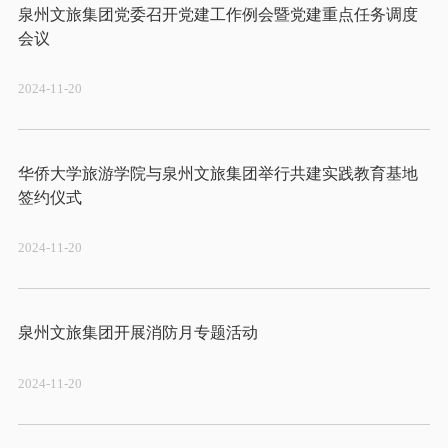
泉州文旅集团党委召开党建工作例会暨党建重点任务调度
2024-11-20
华侨大学旅游学院与泉州文旅集团举行共建实践教育基地
2024-11-20
2024-11-20