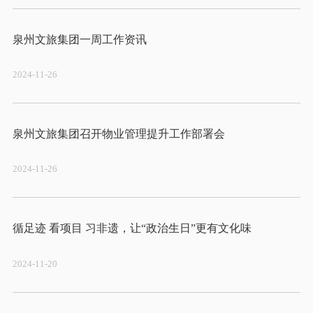
2024-11-26
2024-11-26
2024-11-20