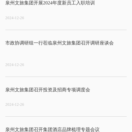
2024-12-26
市政协调研组一行莅临泉州文旅集团召开调研座谈会
2024-12-26
2024-12-26