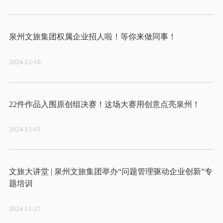
2024-12-10
2024-12-03
文旅大讲堂 | 泉州文旅集团举办“问题管理驱动企业创新”专
2024-11-27