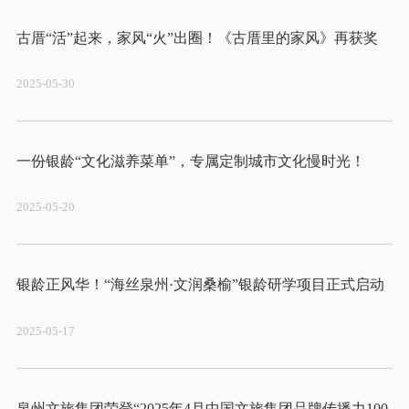
2025-05-30
2025-05-20
2025-05-17
泉州文旅集团荣登“2025年4月中国文旅集团品牌传播力100