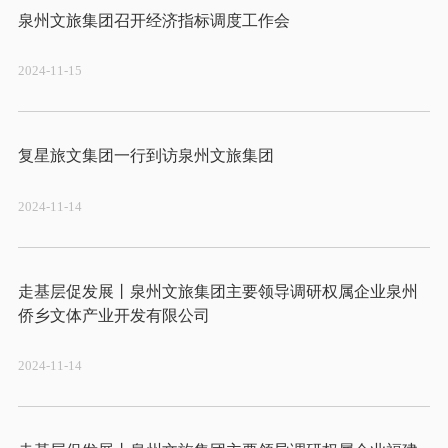
2024-11-15
2024-11-14
走基层促发展丨泉州文旅集团主要领导调研权属企业泉州
2024-11-14