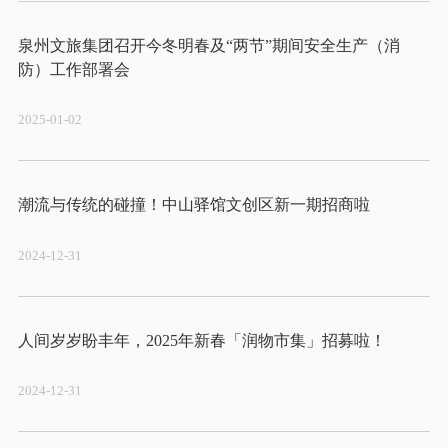
泉州文旅集团召开今冬明春及“两节”期间安全生产（消
2025-01-02
2024-12-31
2024-12-31