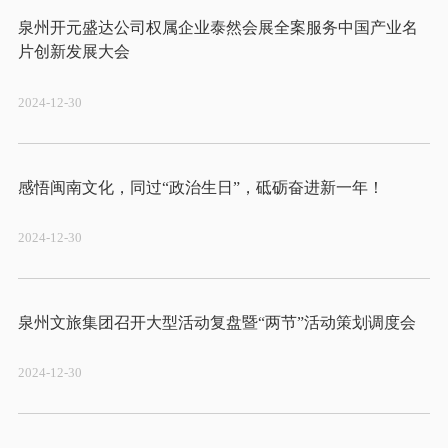
泉州开元盛达公司权属企业泰然会展全案服务中国产业名
2024-12-30
2024-12-30
2024-12-30