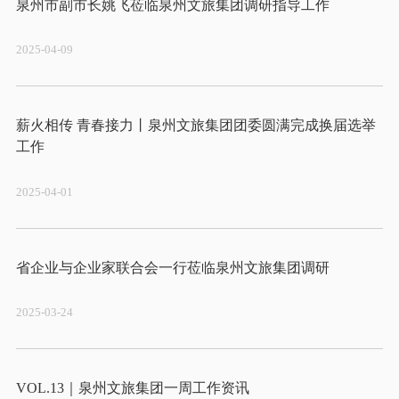
2025-04-09
薪火相传 青春接力丨泉州文旅集团团委圆满完成换届选举
2025-04-01
2025-03-24