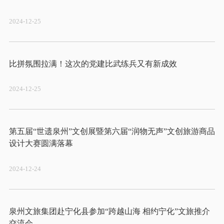
2024-12-25
2024-12-25
第五届“世遗泉州”文创展暨第六届“润物无声”文创旅游商品
2024-12-24
泉州文旅集团赴宁化县参加“跨越山海 相约宁化”文旅推介