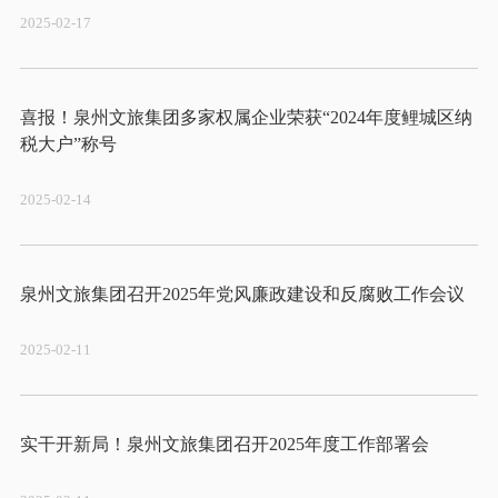
2025-02-17
喜报！泉州文旅集团多家权属企业荣获“2024年度鲤城区纳
2025-02-14
2025-02-11