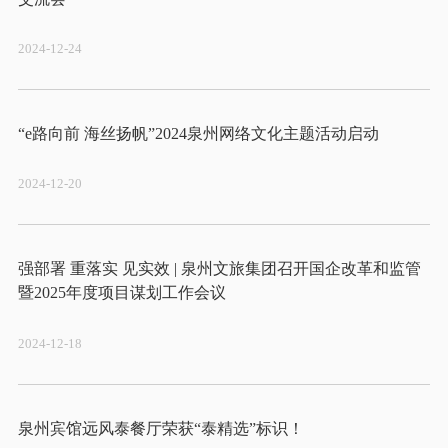
2024-12-24
2024-12-20
强部署 重落实 见实效 | 泉州文旅集团召开国企改革和监管
2024-12-18