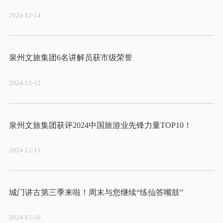
2024-12-14
2024-12-12
2024-12-11
2024-12-16