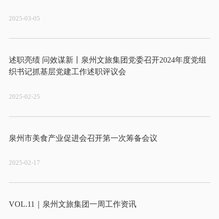
2025-03-05
述职亮绩 问效谋新丨泉州文旅集团党委召开2024年度党组
2025-02-25
2025-02-17