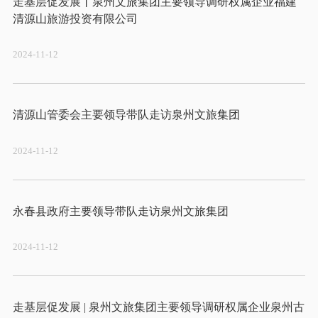
走基层促发展丨泉州文旅集团主要领导调研权属企业福建
2024-11-12
2024-11-12
2024-11-12
走基层促发展 | 泉州文旅集团主要领导调研权属企业泉州古