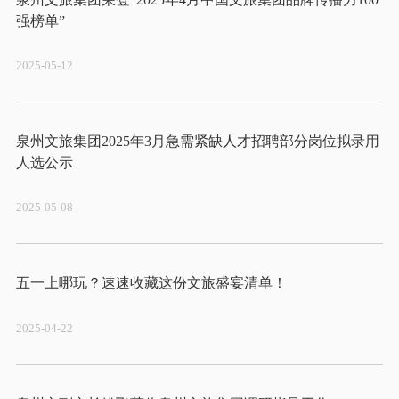
2025-05-12
泉州文旅集团2025年3月急需紧缺人才招聘部分岗位拟录用
2025-05-08
2025-04-22