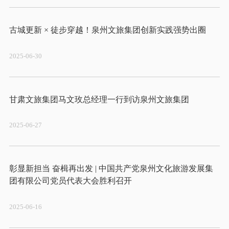
2025-06-30
2025-06-27
彰显新担当 奋楫再出发 | 中国共产党泉州文化旅游发展集
2025-06-16