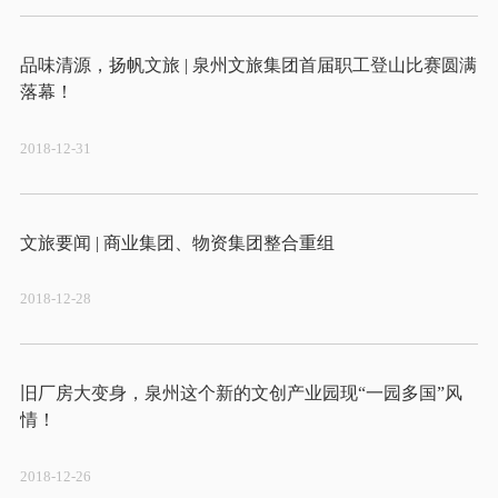
品味清源，扬帆文旅 | 泉州文旅集团首届职工登山比赛圆满
2018-12-31
2018-12-28
旧厂房大变身，泉州这个新的文创产业园现“一园多国”风
2018-12-26