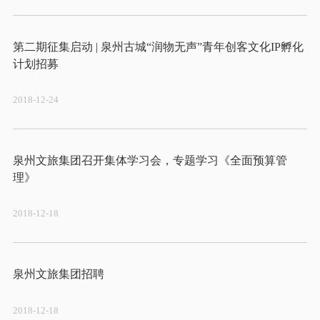
第二期征集启动 | 泉州古城“润物无声”青年创客文化IP孵化
2018-12-24
泉州文旅集团召开集体学习会，专题学习《全面预算管
2018-12-18
2018-12-18