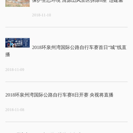
2018-11-10
2018环泉州湾国际公路自行车赛首日“城”线直
2018-11-09
2018-11-08