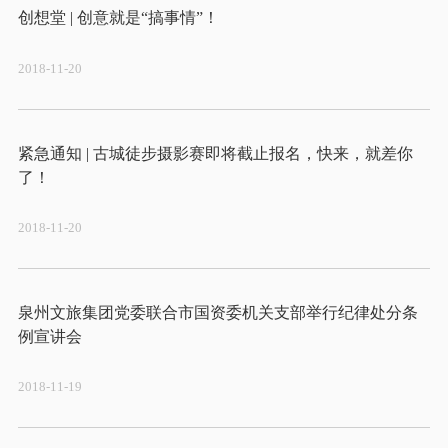
2018-11-20
紧急通知 | 古城徒步摄影赛即将截止报名，快来，就差你
2018-11-20
泉州文旅集团党委联合市国资委机关支部举行纪律处分条
2018-11-19