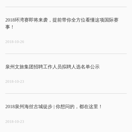
2018环湾赛即将来袭，提前带你全方位看懂这项国际赛
2018-10-26
2018-10-23
2018-10-23