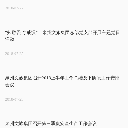
2018-07-27
“知敬畏 存戒惧”，泉州文旅集团总部党支部开展主题党日
2018-07-25
泉州文旅集团召开2018上半年工作总结及下阶段工作安排
2018-07-23