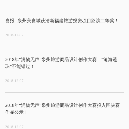
2018-12-07
2018年“润物无声”泉州旅游商品设计创作大赛，“沧海遗
2018-12-07
2018年“润物无声”泉州旅游商品设计创作大赛拟入围决赛
2018-12-07