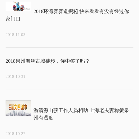
2018环湾赛赛道揭秘 快来看看有没有经过你
2018-11-03
2018-10-31
游清源山获工作人员相助 上海老夫妻称赞泉
2018-10-27