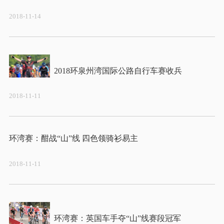
2018-11-14
2018-11-11
2018-11-11