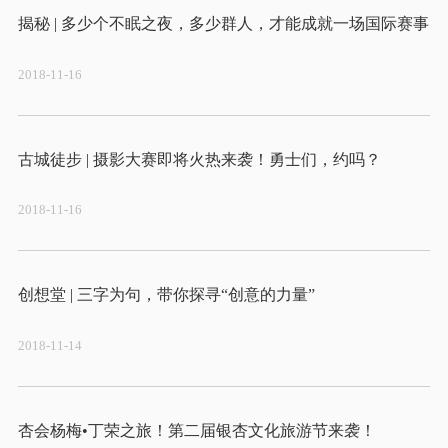
2018-11-16
2018-11-16
2018-11-14