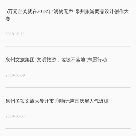
5万元金奖就在2018年“润物无声”泉州旅游商品设计创作大
2018-10-11
2018-10-09
2018-10-07