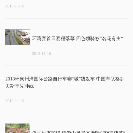
2018-11-10
2018-11-10
2018环泉州湾国际公路自行车赛“城”线发车 中国车队格罗
2018-11-10