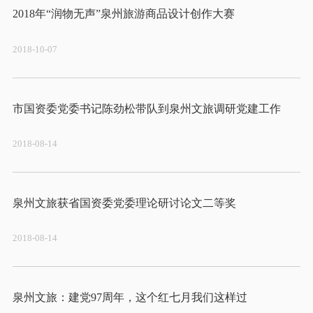
2018-10-07
2018-08-14
2018-08-14