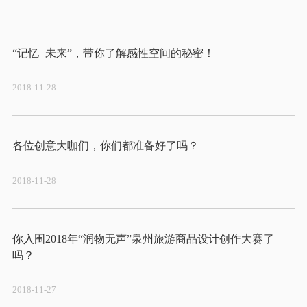
2018-11-28
2018-11-28
你入围2018年“润物无声”泉州旅游商品设计创作大赛了
2018-11-27