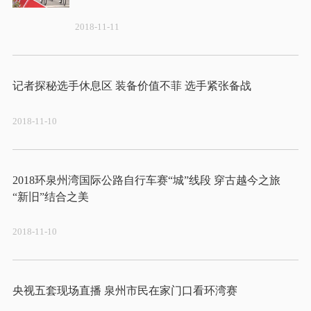
2018-11-11
2018-11-10
2018环泉州湾国际公路自行车赛“城”线段 穿古越今之旅 
2018-11-10