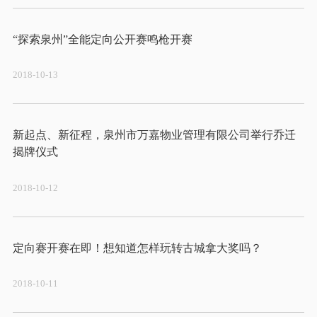
2018-10-13
新起点、新征程，泉州市万嘉物业管理有限公司举行乔迁
2018-10-12
2018-10-11