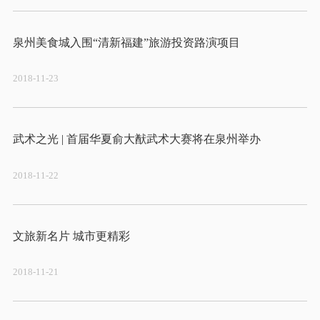
2018-11-23
2018-11-22
2018-11-21