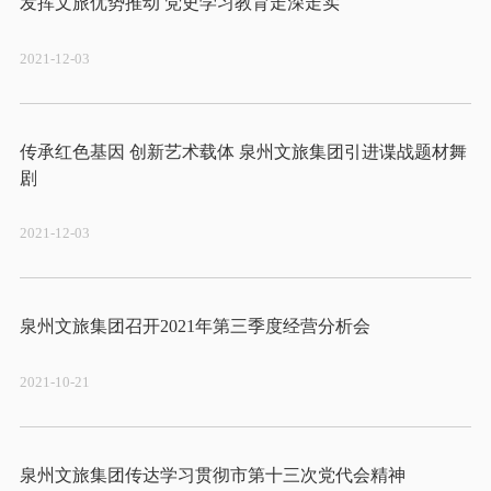
2021-12-03
传承红色基因 创新艺术载体 泉州文旅集团引进谍战题材舞
2021-12-03
2021-10-21