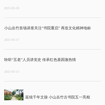
2021-05-20
2021-05-17
2021-05-13