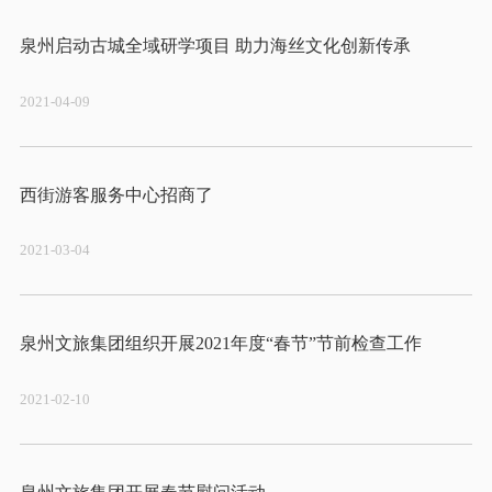
2021-04-09
2021-03-04
2021-02-10