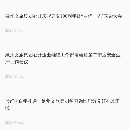
2021-07-05
泉州文旅集团召开企业维稳工作部署会暨第二季度安全生
2021-06-22
“分”享百年礼遇！泉州文旅集团学习强国积分兑好礼又来
2021-06-22