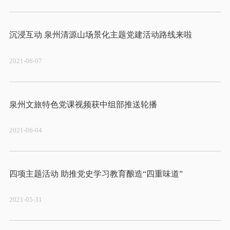
2021-06-07
2021-06-04
2021-05-31