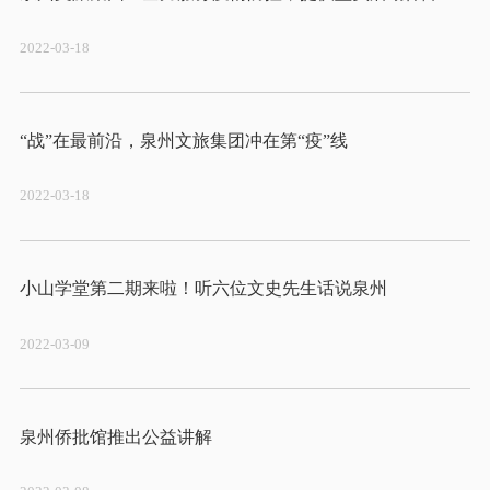
2022-03-18
2022-03-18
2022-03-09