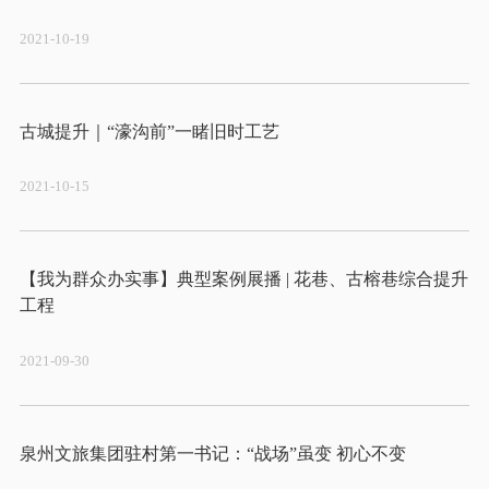
2021-10-19
2021-10-15
【我为群众办实事】典型案例展播 | 花巷、古榕巷综合提升
2021-09-30