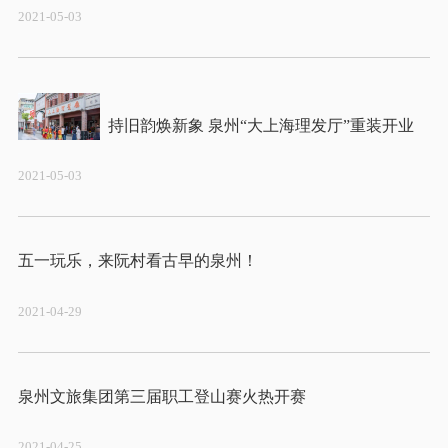
2021-05-03
2021-05-03
2021-04-29
2021-04-25