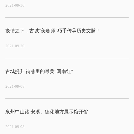
2021-09-30
2021-09-20
2021-09-08
2021-09-08