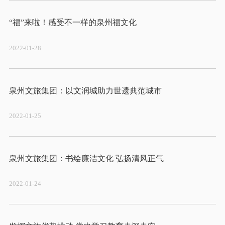
2022-01-28
2022-01-25
2022-01-24