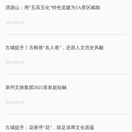
2021-05-31
2021-05-31
2021-05-31