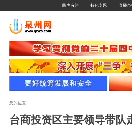
民声有约
特色专题
直播泉
您的位置：
台商投资区主要领导带队