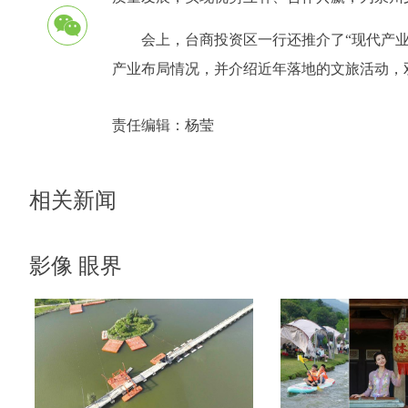
会上，台商投资区一行还推介了“现代产
产业布局情况，并介绍近年落地的文旅活动，
责任编辑：
杨莹
相关新闻
影像 眼界