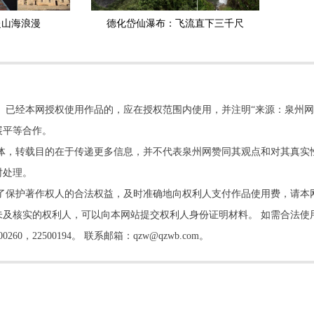
赴山海浪漫
德化岱仙瀑布：飞流直下三千尺
。已经本网授权使用作品的，应在授权范围内使用，并注明“来源：泉州网
展平等合作。
他媒体，转载目的在于传递更多信息，并不代表泉州网赞同其观点和对其真实
时处理。
了保护著作权人的合法权益，及时准确地向权利人支付作品使用费，请本
及核实的权利人，可以向本网站提交权利人身份证明材料。 如需合法使
22500194。 联系邮箱：qzw@qzwb.com。