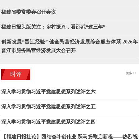
福建省委常委会召开会议
福建日报头版关注：乡村振兴，看邵武“这三年”
创新发展“晋江经验” 健全民营经济发展综合服务体系 2026年
晋江市服务民营经济发展大会召开
时评
更多 >>
深入学习贯彻习近平党建思想系列述评之六
深入学习贯彻习近平党建思想系列述评之五
深入学习贯彻习近平党建思想系列述评之四
【福建日报社论】团结奋斗创伟业 跃马扬鞭启新程——热烈祝