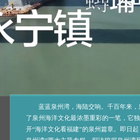
蓝蓝泉州湾，海陆交响。千百年来，
了泉州海洋文化最浓墨重彩的一笔，它独
开“海洋文化看福建”的泉州篇章。即日起