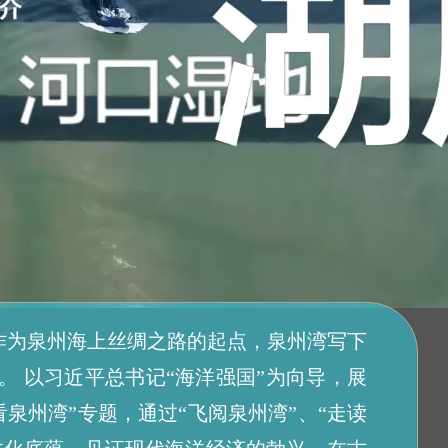
作为泉州海上丝绸之路的起点，泉州湾写下
 以习近平总书记“海洋强国”为向导，展
泉州湾”专题，通过“飞阅泉州湾”、“走读