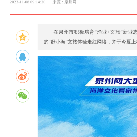
2023-11-08 09:14:20
来源：泉州网
在泉州市积极培育“渔业+文旅”新业
的“赶小海”文旅体验走红网络，并于今夏上