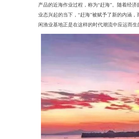
产品的近海作业过程，称为“赶海”。随着经济
业态兴起的当下，“赶海”被赋予了新的内涵，
闲渔业基地正是在这样的时代潮流中应运而生