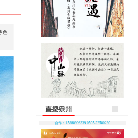
特色
合作：15880996339 0595-22500230