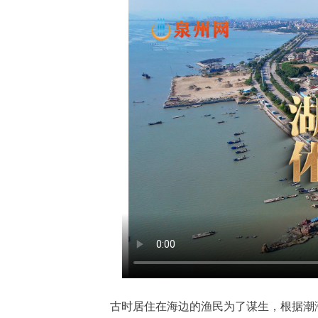
古时居住在海边的渔民为了谋生，根据潮