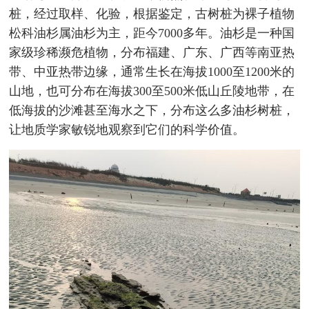
桩，经过取样、化验，根据鉴定，古树桩为裸子植物
松科油杉属油杉为主，距今7000多年。油杉是一种国
家级珍稀濒危植物，分布福建、广东、广西等南亚热
带、中亚热带边缘，通常生长在海拔1000至1200米的
山地，也可分布在海拔300至500米低山丘陵地带，在
低海拔的沙滩甚至海水之下，分布这么多油杉树桩，
让地质学家敏锐地观察到它们的科学价值。