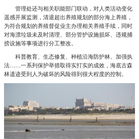
管理处还与相关职能部门联动，对人类活动变化
遥感开展监测，清退超出养殖规划的部分海上养殖，
为符合规划的养殖督促业主办理相关养殖手续，同时
对海漂垃圾未及时清理、部分管护设施损坏、违规捕
捞设施等事项进行分工整改。
科普教育、生态修复、种植沿海防护林、加强执
法……一系列保护举措取得实打实的成效，海底古森
林遗迹受到人为破坏的风险得到很大程度的控制。