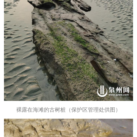
裸露在海滩的古树桩（保护区管理处供图）