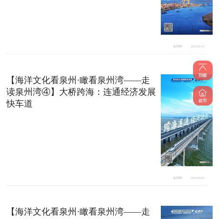
泉州网
2023-09-13
【海洋文化看泉州·瞰看泉州湾——走
读泉州湾④】大桥跨海：连通经济发展
快车道
泉州网
2023-09-05
【海洋文化看泉州·瞰看泉州湾——走