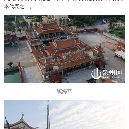
本代表之一。
镇海宫