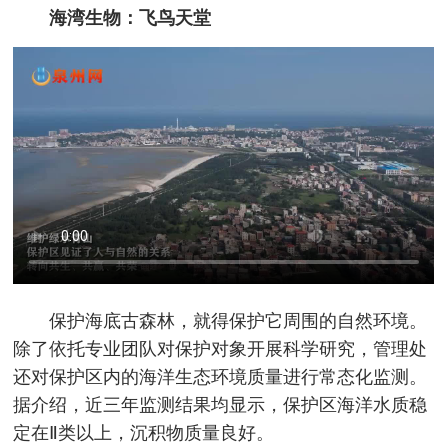
海湾生物：飞鸟天堂
保护海底古森林，就得保护它周围的自然环境。
除了依托专业团队对保护对象开展科学研究，管理处
还对保护区内的海洋生态环境质量进行常态化监测。
据介绍，近三年监测结果均显示，保护区海洋水质稳
定在Ⅱ类以上，沉积物质量良好。