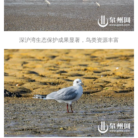
深沪湾生态保护成果显著，鸟类资源丰富