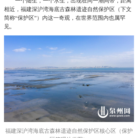
一个陆生，一个水生，出现在同一潮间带，距离
相近，福建深沪湾海底古森林遗迹自然保护区（下文
简称“保护区”）内这一奇观，在世界范围内也属罕
见。
福建深沪湾海底古森林遗迹自然保护区核心区（保护