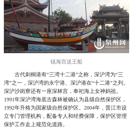
镇海宫送王船
古代刺桐港有“三湾十二港”之称，深沪湾为“三
湾”之一，深沪湾的永宁港、深沪港在“十二港”之列。
深沪沙岗寮还有一座深林宫，奉祀海上女神妈祖。
1991年深沪湾海底古森林被确认为县级自然保护区，
1992年升格为国家级自然保护区。2004年，晋江市设
立专门管理机构，配备专人和经费保障，保护区管理
保护工作走上规范化道路。