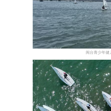
闽台青少年健