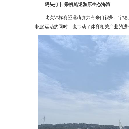
码头打卡 乘帆船遨游原生态海湾
此次锦标赛暨邀请赛共有来自福州、宁德、
帆船运动的同时，也带动了体育相关产业的进