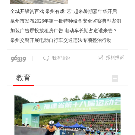
全城开锣赏百戏 泉州有戏“艺”起来暑期嘉年华开启
泉州市发布2026年第一批特种设备安全监察典型案例
加装广告屏投放租房广告 电动车长期占道谁来管？
泉州交警开展电动自行车交通违法专项整治行动
报料投诉
我有话说
教育