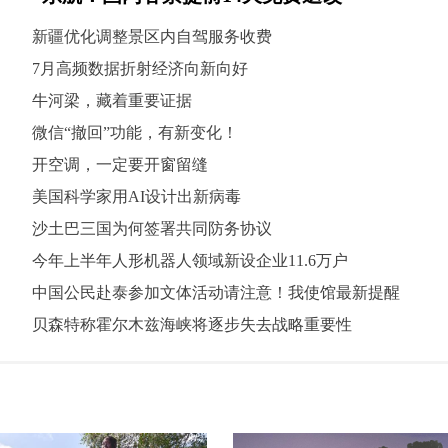
新疆优化调整景区内自驾服务收费
7月高频数据折射经济向新向好
牛河梁，藏着重要证据
微信“撤回”功能，有新变化！
开空调，一定要开窗留缝
美国科学家用AI设计出新病毒
沙土巴三国为何签署共同防务协议
今年上半年人形机器人领域新设企业11.6万户
中国公民赴泰参加文体活动请注意！我使馆最新提醒
贝森特称霍尔木兹海峡将逐步失去战略重要性