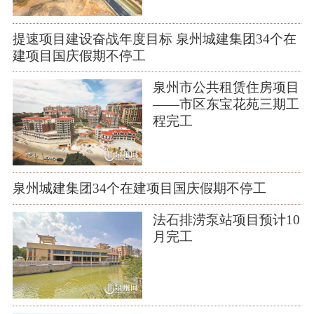
提速项目建设奋战年度目标 泉州城建集团34个在
建项目国庆假期不停工
泉州市公共租赁住房项目
——市区东宝花苑三期工
程完工
泉州城建集团34个在建项目国庆假期不停工
法石排涝泵站项目预计10
月完工