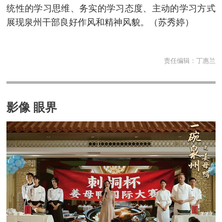
统性的学习思维、务实的学习态度、主动的学习方式
展现泉州干部良好作风和精神风貌。
（苏秀婷）
责任编辑：
丁惠兰
影像 眼界