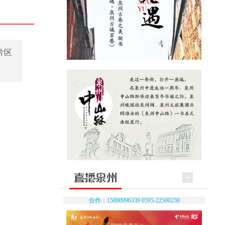
片区
合作：15880996339 0595-22500230