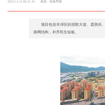
2022-11-15 08:21:45
来源：东南早报
项目包括丰泽区的招联大道、霞美街
路网结构，补齐民生短板。