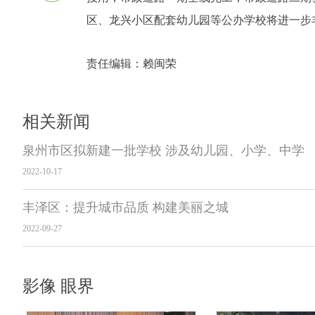
区、龙兴小区配套幼儿园等公办学校将进一步
责任编辑：
赖闽荣
相关新闻
泉州市区拟新建一批学校 涉及幼儿园、小学、中学
2022-10-17
丰泽区：​提升城市品质 构建美丽之城
2022-09-27
影像 眼界