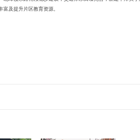
丰富及提升片区教育资源。