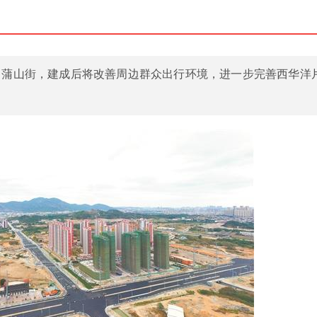
、蒲山街，建成后将改善周边群众出行环境，进一步完善西华洋