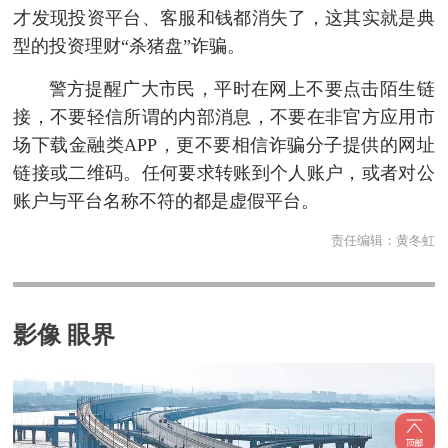
才发现投资平台、客服和钱都消失了，这其实就是典
型的投资理财“杀猪盘”诈骗。
警方提醒广大市民，平时在网上不要点击陌生链
接，不要轻信所谓的内部消息，不要在非官方应用市
场下载金融类APP，更不要相信诈骗分子提供的网址
链接或二维码。任何要求转账到个人账户，或者对公
账户与平台名称不符的都是虚假平台。
责任编辑：
黄冬虹
影像 眼界