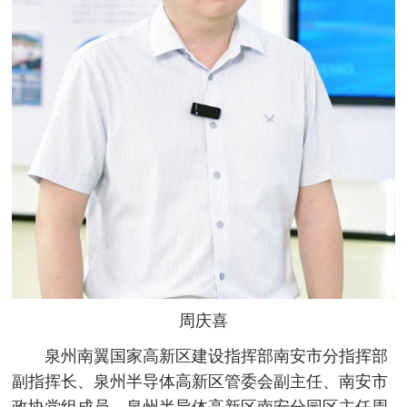
周庆喜
泉州南翼国家高新区建设指挥部南安市分指挥部
副指挥长、泉州半导体高新区管委会副主任、南安市
政协党组成员、泉州半导体高新区南安分园区主任周