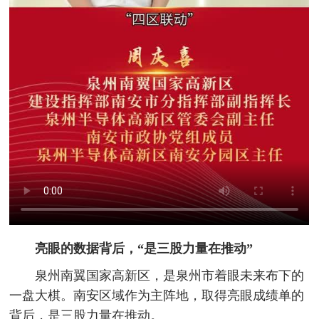
亮眼的数据背后，“是三股力量在推动”
泉州南翼国家高新区，是泉州市着眼未来布下的
一盘大棋。南安区域作为主阵地，取得亮眼成绩单的
背后，是三股力量在推动。