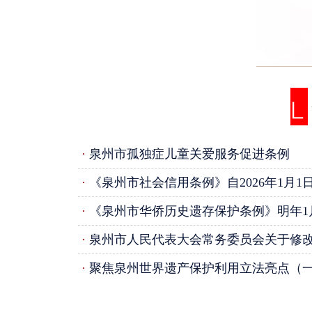
·
泉州市孤独症儿童关爱服务促进条例
·
《泉州市社会信用条例》自2026年1月1
·
《泉州市华侨历史遗存保护条例》明年1月1
·
泉州市人民代表大会常务委员会关于修改《泉州市人民代表大会及其常务委员会立
·
聚焦泉州世界遗产保护利用立法亮点（一）制度设计兼顾遗产保