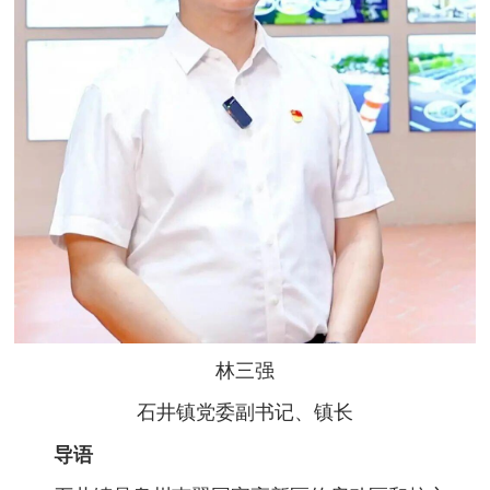
林三强
石井镇党委副书记、镇长
导语