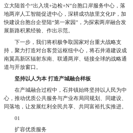
立大陆首个“出入境+边检+N”台胞口岸服务中心，落
地两岸人工智能促进中心，深耕成功故里文化IP，加
快建设台胞台企登陆“第一家园”，为探索两岸融合发
展新路积累经验、作出示范。
下一步，我们将积极争取国家对台重大战略支
持，聚力打造对台客货运枢纽中心，将石井港建设成
南翼高新区辐射东南、联通两岸、链接全球的战略通
道与开放窗口。
坚持以人为本 打造产城融合样板
在产城融合过程中，石井镇始终坚持以人民为中
心，推动优质公共服务与产业布局同规划、同建设、
同落地，让发展红利全民共享、共同富裕扎实推进。
01
扩容优质服务