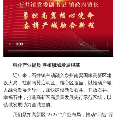
强化产业提质 厚植镇域发展根基
近年来，石井镇主动融入泉州南翼国家高新区建
设大局，扛起南翼启动区、核心区担当，以推动产城
人融合发展为导向，加快建设新质石井、开放石井、
幸福石井，打造高新区高质量发展先行示范区域，以
镇域发展助力全域提质。
我们紧扣高新区“2+2+1”产业布局，推动“四链”深