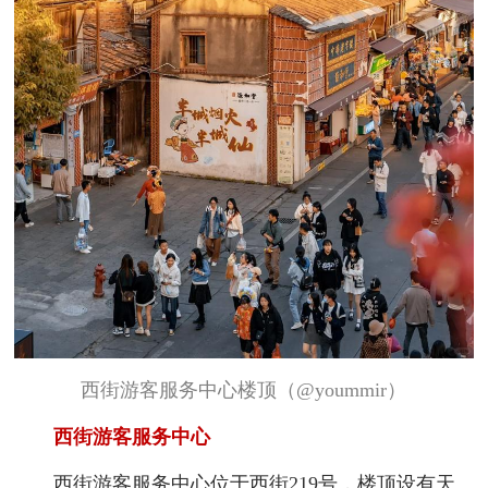
西街游客服务中心楼顶（@yoummir）
西街游客服务中心
西街游客服务中心位于西街219号，楼顶设有天