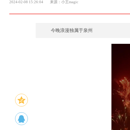
2024-02-08 15:26:04
来源：小王magic
今晚浪漫独属于泉州