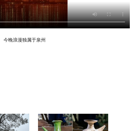
今晚浪漫独属于泉州