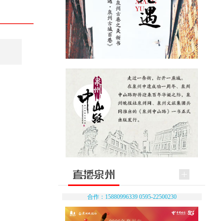
合作：15880996339 0595-22500230