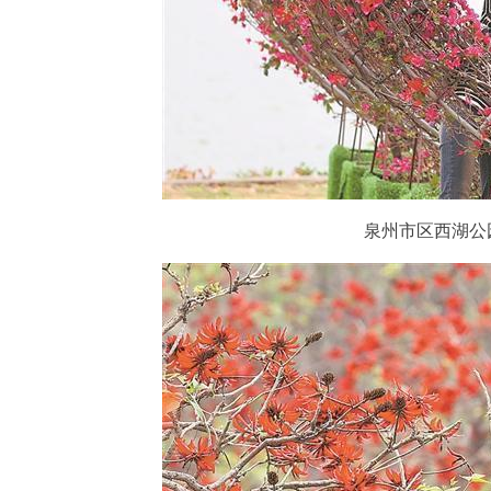
泉州市区西湖公