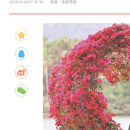
2024-03-04 07:30:56
来源：东南早报