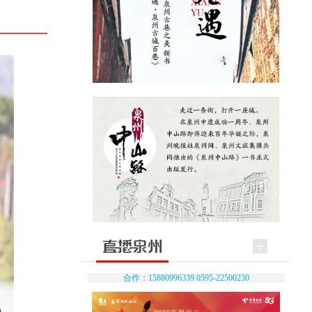
合作：15880996339 0595-22500230