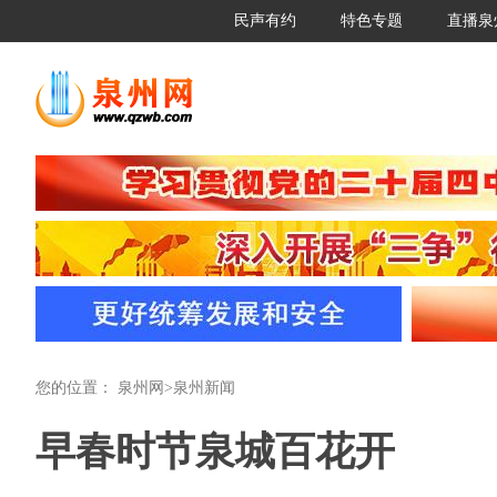
民声有约
特色专题
直播泉
您的位置：
泉州网
>
泉州新闻
早春时节泉城百花开