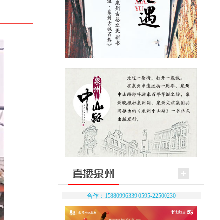
合作：15880996339 0595-22500230