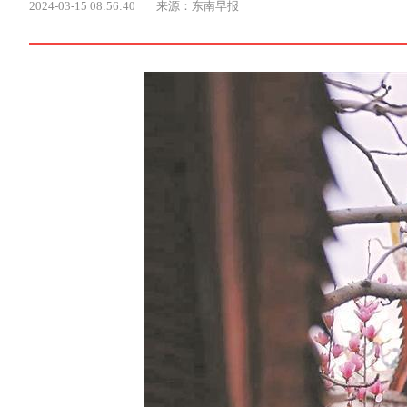
2024-03-15 08:56:40
来源：东南早报