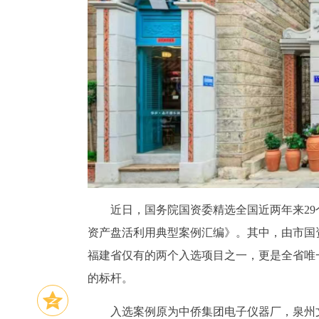
近日，国务院国资委精选全国近两年来2
资产盘活利用典型案例汇编》。其中，由市国
福建省仅有的两个入选项目之一，更是全省唯
的标杆。
入选案例原为中侨集团电子仪器厂，泉州