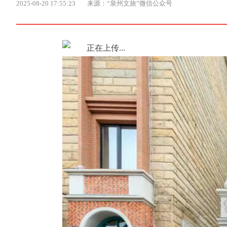
2025-08-20 17:55:23
来源：“泉州文旅”微信公众号