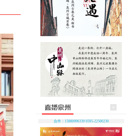
合作：15880996339 0595-22500230