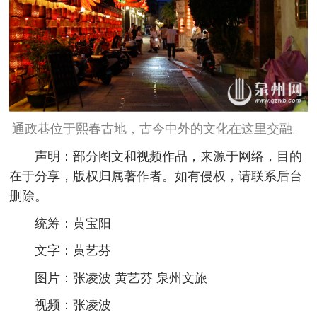
通政巷位于熙春古地，古今中外的文化在这里交融。
声明：部分图文和视频作品，来源于网络，目的
在于分享，版权归属著作者。如有侵权，请联系后台
删除。
统筹：黄宝阳
文字：黄艺芬
图片：张凌波 黄艺芬 泉州文旅
视频：张凌波