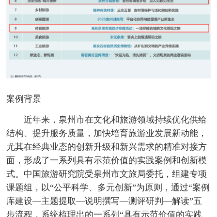
案例背景
近年来，泉州市在文化和旅游领域持续优化供给
结构、提升服务质量，加快培育旅游业发展新动能，
尤其在经典业态的创新升级和新兴需求的精准对接方
面，形成了一系列具有示范价值的实践案例和创新模
式。中国旅游研究院受泉州市文旅局委托，组建专项
课题组，以“公平科学、多元创新”为原则，通过“案例
库建设—主题提取—说明撰写—测评研判—解读”五
步流程，系统梳理出的一系列“具有示范价值的实践