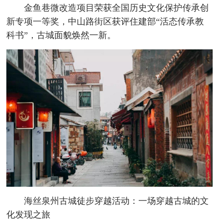
金鱼巷微改造项目荣获全国历史文化保护传承创
新专项一等奖，中山路街区获评住建部“活态传承教
科书”，古城面貌焕然一新。
海丝泉州古城徒步穿越活动：一场穿越古城的文
化发现之旅