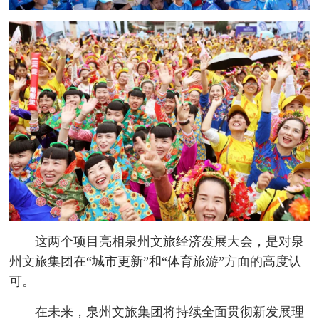
这两个项目亮相泉州文旅经济发展大会，是对泉
州文旅集团在“城市更新”和“体育旅游”方面的高度认
可。
在未来，泉州文旅集团将持续全面贯彻新发展理