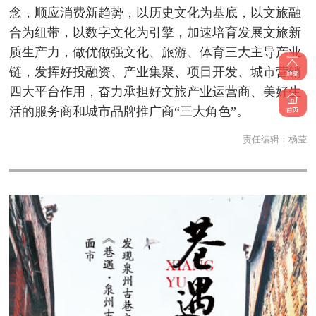
念，顺应消费新趋势，以历史文化为基底，以文旅融
合为纽带，以数字文化为引擎，加速培育发展文旅新
质生产力，做优做强文化、旅游、体育三大主导产业
链，发挥好投融资、产业集聚、项目开发、城市营销
四大平台作用，奋力承担好文旅产业运营商、美好生
活的服务商和城市品牌推广商“三大角色”。
责任编辑：
杨莹