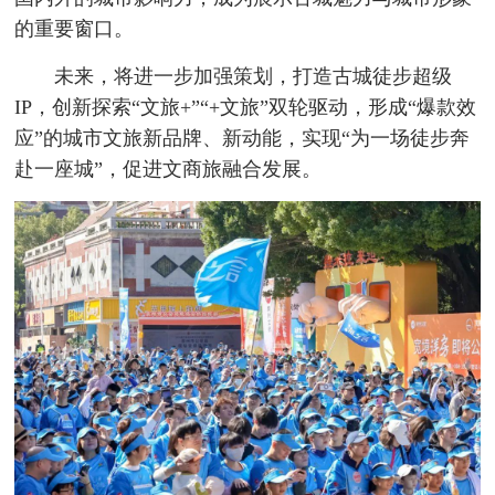
的重要窗口。
未来，将进一步加强策划，打造古城徒步超级
IP，创新探索“文旅+”“+文旅”双轮驱动，形成“爆款效
应”的城市文旅新品牌、新动能，实现“为一场徒步奔
赴一座城”，促进文商旅融合发展。