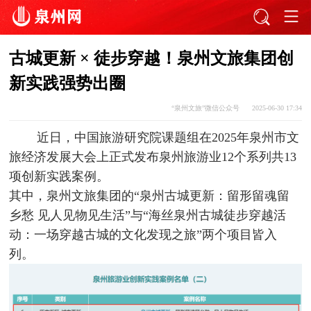
古城更新 × 徒步穿越！泉州文旅集团创
新实践强势出圈
“泉州文旅”微信公众号
2025-06-30 17:34
近日，中国旅游研究院课题组在2025年泉州市文
旅经济发展大会上正式发布泉州旅游业12个系列共13
项创新实践案例。
其中，泉州文旅集团的“泉州古城更新：留形留魂留
乡愁 见人见物见生活”与“海丝泉州古城徒步穿越活
动：一场穿越古城的文化发现之旅”两个项目皆入
列。