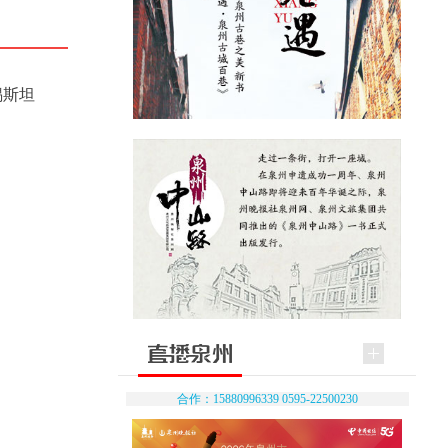
锡斯坦
合作：15880996339 0595-22500230