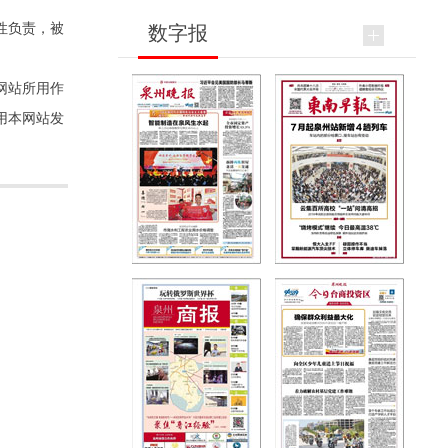
性负责，被
数字报
网站所用作
用本网站发