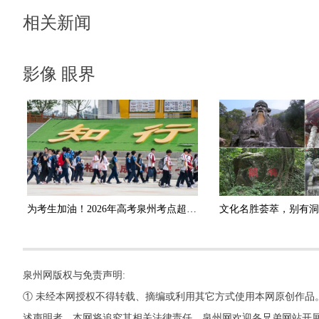
相关新闻
影像 眼界
为考生加油！2026年高考泉州考点超燃！
泉州网版权与免责声明:
① 未经本网授权不得转载、摘编或利用其它方式使用本网原创作品
述声明者，本网将追究其相关法律责任。泉州网欢迎各兄弟网站开