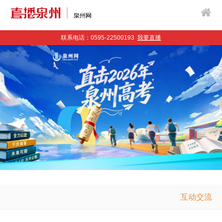
联系电话：0595-22500193
我要直播
互动交流