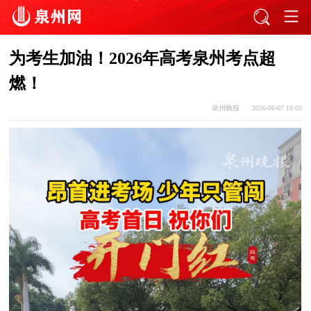
为考生加油！2026年高考泉州考点超
燃！
泉州晚报
2026-06-07 10:02