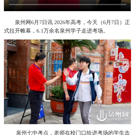
泉州网6月7日讯 2026年高考，今天（6月7日）正
式拉开帷幕，6.1万余名泉州学子走进考场。
泉州七中考点，老师在校门口给进考场的学生击