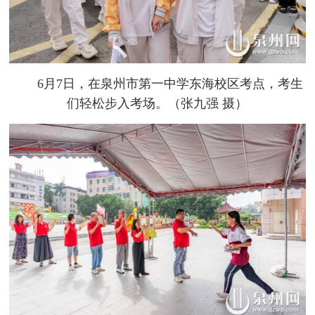
6月7日，在泉州市第一中学东海校区考点，考生
们轻松步入考场。（张九强 摄）