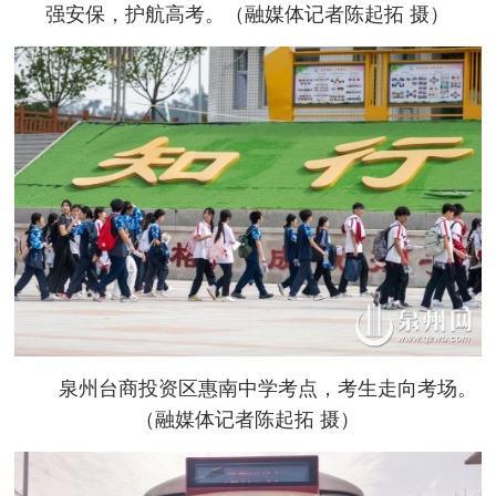
强安保，护航高考。（融媒体记者陈起拓 摄）
泉州台商投资区惠南中学考点，考生走向考场。
（融媒体记者陈起拓 摄）