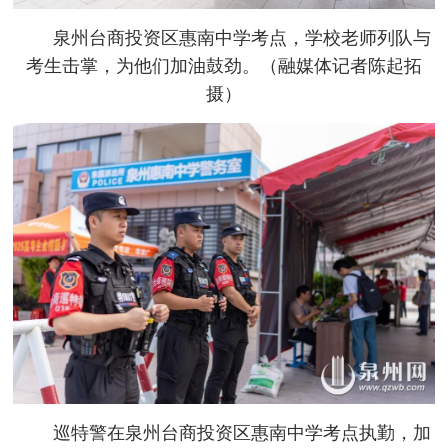
泉州台商投资区惠南中学考点，学校老师列队与
考生击掌，为他们加油鼓劲。（融媒体记者陈起拓
摄）
巡特警在泉州台商投资区惠南中学考点执勤，加