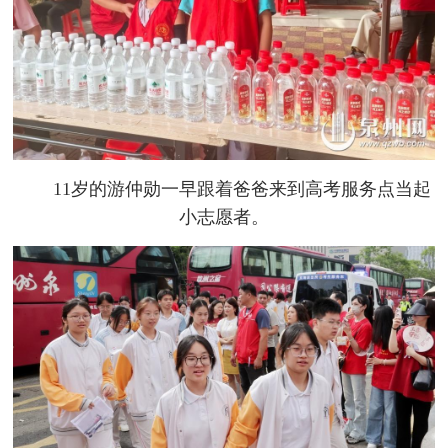
11岁的游仲勋一早跟着爸爸来到高考服务点当起
小志愿者。