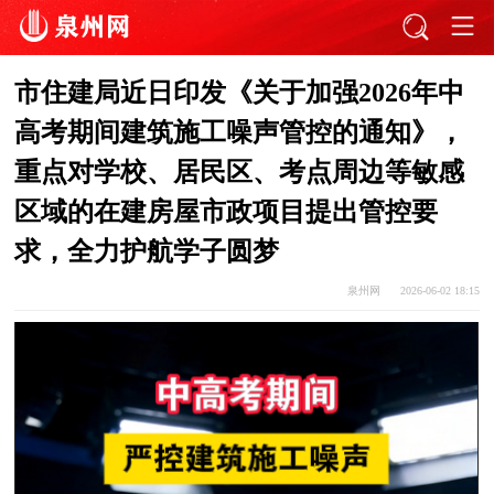
市住建局近日印发《关于加强2026年中
高考期间建筑施工噪声管控的通知》，
重点对学校、居民区、考点周边等敏感
区域的在建房屋市政项目提出管控要
求，全力护航学子圆梦
泉州网
2026-06-02 18:15