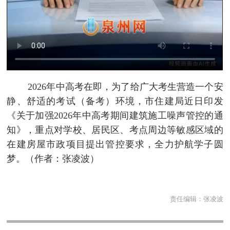
2026年中高考在即，为了给广大考生营造一个安
静、舒适的考试（备考）环境，市住建局近日印发
《关于加强2026年中高考期间建筑施工噪声管控的通
知》，重点对学校、居民区、考点周边等敏感区域的
在建房屋市政项目提出管控要求，全力护航学子圆
梦。（作者：张凌波）
责任编辑：
张凌波