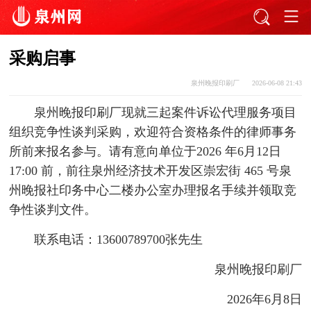
采购启事
泉州晚报印刷厂
2026-06-08 21:43
泉州晚报印刷厂现就三起案件诉讼代理服务项目
组织竞争性谈判采购，欢迎符合资格条件的律师事务
所前来报名参与。请有意向单位于2026 年6月12日
17:00 前，前往泉州经济技术开发区崇宏街 465 号泉
州晚报社印务中心二楼办公室办理报名手续并领取竞
争性谈判文件。
联系电话：13600789700张先生
泉州晚报印刷厂
2026年6月8日