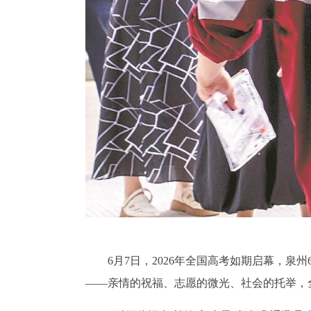
6月7日，2026年全国高考如期启幕，
——亲情的祝福、志愿的微光、社会的托举，