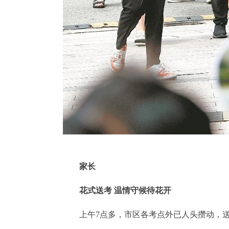
家长
花式送考 温情守候待花开
上午7点多，市区各考点外已人头攒动，