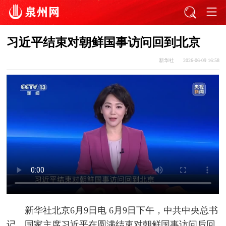
习近平结束对朝鲜国事访问回到北京
新华社
2026-06-09 16:58
新华社北京6月9日电 6月9日下午，中共中央总书
记、国家主席习近平在圆满结束对朝鲜国事访问后回