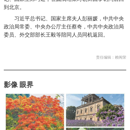
到北京。
习近平总书记、国家主席夫人彭丽媛，中共中央
政治局常委、中央办公厅主任蔡奇，中共中央政治局
委员、外交部部长王毅等陪同人员同机返回。
责任编辑：
赖闽荣
影像 眼界