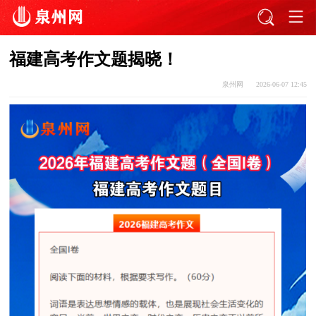
福建高考作文题揭晓！
泉州网
2026-06-07 12:45