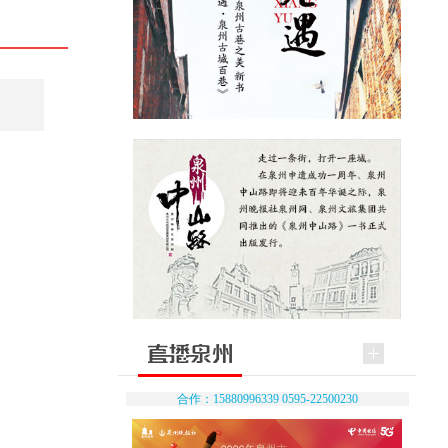
合作：15880996339 0595-22500230