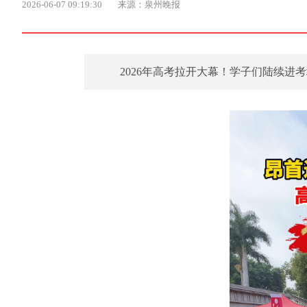
2026-06-07 09:19:30
来源：泉州晚报
2026年高考拉开大幕！学子们陆续进