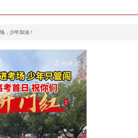
考场，少年加油！