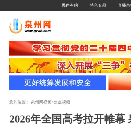
民声有约
特色专题
直播泉
您的位置：
泉州网视频
>
焦点视频
2026年全国高考拉开帷