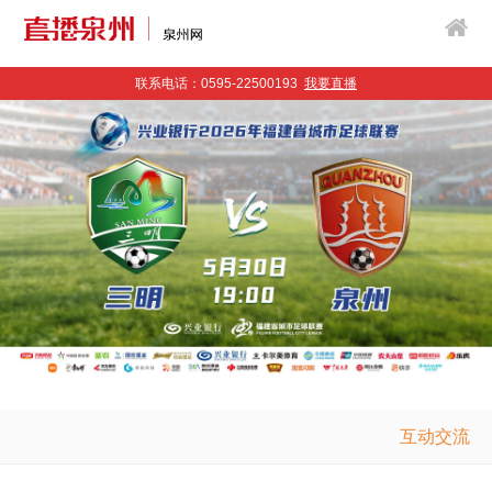
联系电话：0595-22500193
我要直播
互动交流