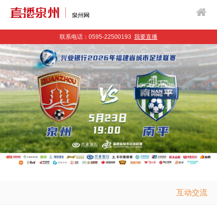
联系电话：0595-22500193
我要直播
互动交流