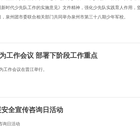
强新时代少先队工作的实施意见》文件精神，强化少先队实践育人作用，
7日，泉州团市委联合相关部门共同举办泉州市第三十八期少年军校。
为工作会议 部署下阶段工作重点
勇为工作会议在晋江举行。
展安全宣传咨询日活动
咨询日活动