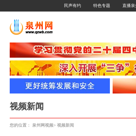
民声有约
特色专题
直播泉
视频新闻
您的位置：
泉州网视频
>
视频新闻