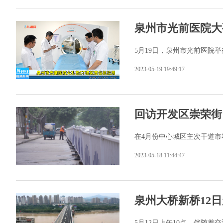
泉州市光前医院大
5月19日，泉州市光前医院举
2023-05-19 19:49:17
回访开发区崇荣街
在4月份中心城区主次干道
2023-05-18 11:44:47
泉州大桥新桥12
5月12日上午10点，伴随