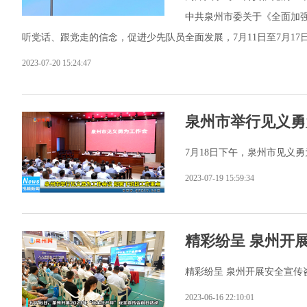
中共泉州市委关于《全面加
听党话、跟党走的信念，促进少先队员全面发展，7月11日至7月1
2023-07-20 15:24:47
泉州市举行见义勇
7月18日下午，泉州市见义
2023-07-19 15:59:34
精彩纷呈 泉州开
精彩纷呈 泉州开展安全宣传
2023-06-16 22:10:01