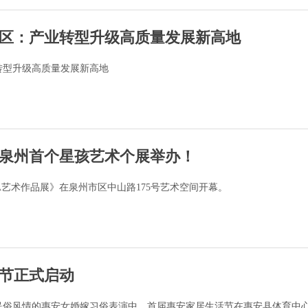
区：产业转型升级高质量发展新高地
转型升级高质量发展新高地
泉州首个星孩艺术个展举办！
A艺术作品展》在泉州市区中山路175号艺术空间开幕。
节正式启动
具民俗风情的惠安女婚嫁习俗表演中，首届惠安家居生活节在惠安县体育中