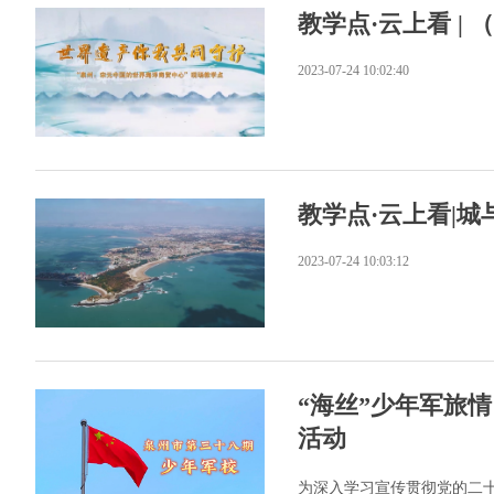
教学点·云上看 |
2023-07-24 10:02:40
教学点·云上看|
2023-07-24 10:03:12
“海丝”少年军旅
活动
为深入学习宣传贯彻党的二