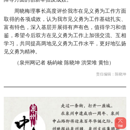
周晓梅理事长高度评价我市在见义勇为工作方面
取得的各项成效，认为我市见义勇为工作基础扎实、
富有特色，深入基层开展得有声有色，值得学习和借
鉴，希望今后双方在见义勇为工作上加强交流、互相
学习，共同提高两地见义勇为工作水平，更好地弘扬
见义勇为精神。
（泉州网记者 杨屿峻 陈晓坤 洪荣堆 黄怡）
责任编辑：
陈晓坤