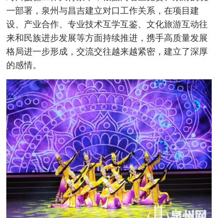
一部署，泉州与昌吉建立对口工作关系，在项目建
设、产业合作、专业技术互学互鉴、文化旅游互动往
来和民族进步发展等方面持续推进，携手高质量发展
格局进一步形成，交流交往越来越紧密，建立了深厚
的感情。