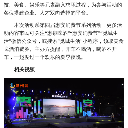
技、美食、娱乐等元素融入求职过程，为参与活动的
各位搭建企业、人才双向选择的平台。
本次活动系第四届惠安消费节系列活动，更多活
动内容市民可关注“惠泉啤酒”“惠安消费节”“觅城生
活”微信公众号，或搜索“觅城生活”小程序，领取美食
啤酒消费券。主办方提醒，开车不喝酒，喝酒不开
车，一起度过一个欢乐的夏季夜晚。
相关视频