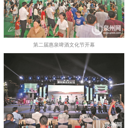
第二届惠泉啤酒文化节开幕