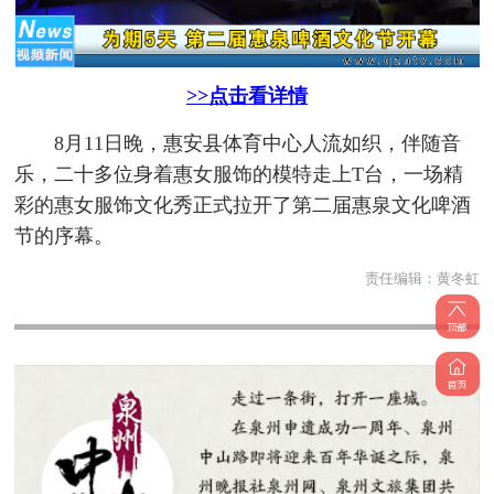
>>点击看详情
8月11日晚，惠安县体育中心人流如织，伴随音
乐，二十多位身着惠女服饰的模特走上T台，一场精
彩的惠女服饰文化秀正式拉开了第二届惠泉文化啤酒
节的序幕。
责任编辑：
黄冬虹