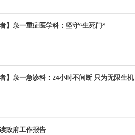
者】泉一重症医学科：坚守“生死门”
者】泉一急诊科：24小时不间断 只为无限生机
读政府工作报告