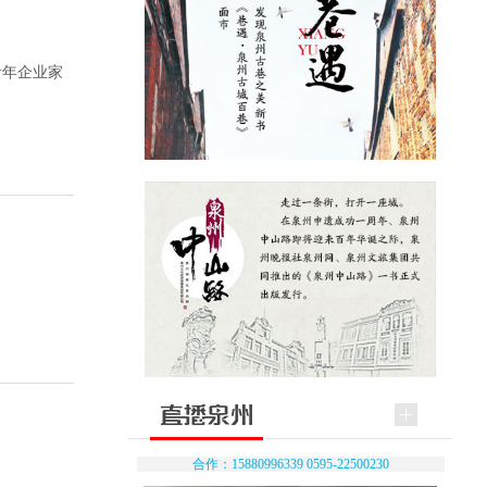
青年企业家
合作：15880996339 0595-22500230