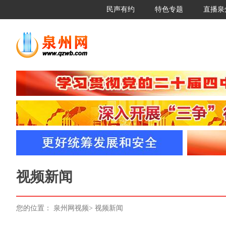
民声有约
特色专题
直播泉
视频新闻
您的位置：
泉州网视频
>
视频新闻