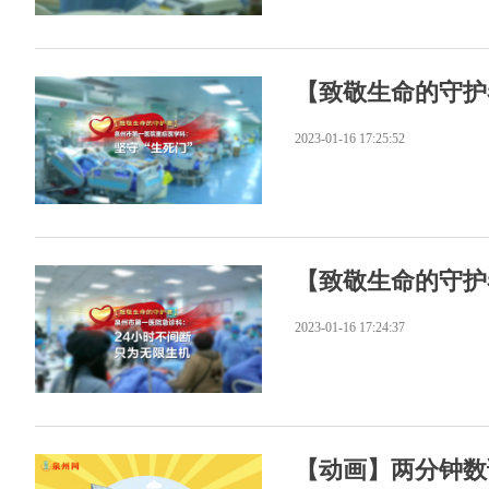
【致敬生命的守护
2023-01-16 17:25:52
【致敬生命的守护
2023-01-16 17:24:37
【动画】两分钟数