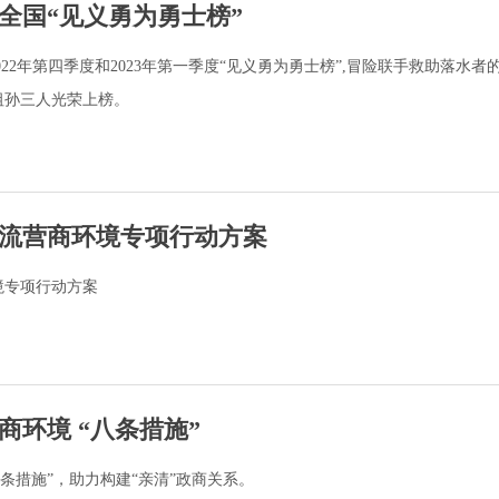
全国“见义勇为勇士榜”
2022年第四季度和2023年第一季度“见义勇为勇士榜”,冒险联手救助落水者
祖孙三人光荣上榜。
流营商环境专项行动方案
境专项行动方案
商环境 “八条措施”
条措施”，助力构建“亲清”政商关系。