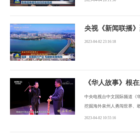
央视《新闻联播》
2023-04-02 23:16:18
《华人故事》根在
中央电视台中文国际频道《
挖掘海外泉州人勇闯世界、
2023-04-02 10:55:16