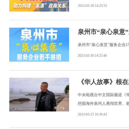
2023-03-30 14:25:53
泉州市“泉心泉意
泉州市“泉心泉意”服务企业1
2023-03-30 14:25:46
《华人故事》根在
中央电视台中文国际频道《
挖掘海外泉州人勇闯世界、
2023-03-25 16:36:43