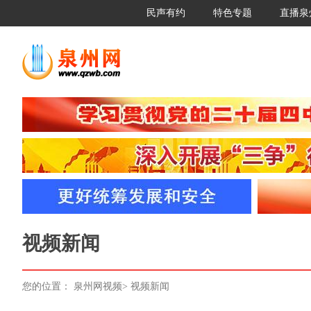
民声有约
特色专题
直播泉
视频新闻
您的位置：
泉州网视频
>
视频新闻