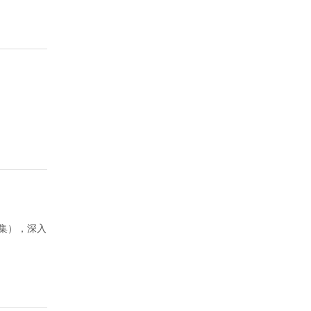
集），深入