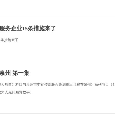
”服务企业15条措施来了
5条措施来了
泉州 第一集
华人故事》栏目与泉州市委宣传部联合策划推出《根在泉州》系列节目（4
敢为人先的精彩故事。