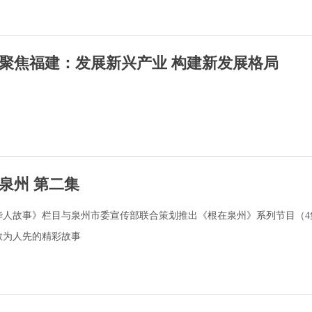
聚焦福建：发展新兴产业 构建新发展格局
泉州 第二集
华人故事》栏目与泉州市委宣传部联合策划推出《根在泉州》系列节目（4
敢为人先的精彩故事