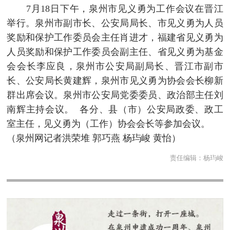
7月18日下午，泉州市见义勇为工作会议在晋江
举行。
泉州市副市长、公安局局长、市见义勇为人员
奖励和保护工作委员会主任肖进才，
福建省见义勇为
人员奖励和保护工作委员会副主任、省见义勇为基金
会会长李应良，泉州市公安局副局长、晋江市副市
长、公安局长黄建辉，泉州市见义勇为协会会长柳新
群出席会议。泉州市公安局党委委员、政治部主任刘
南辉主持会议。 各分、县（市）公安局政委、政工
室主任，见义勇为（工作）协会会长等参加会议。
（泉州网记者洪荣堆 郭巧燕 杨玙峻 黄怡）
责任编辑：
杨玙峻