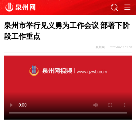
泉州市举行见义勇为工作会议 部署下阶
段工作重点
泉州网
2023-07-19 15:59