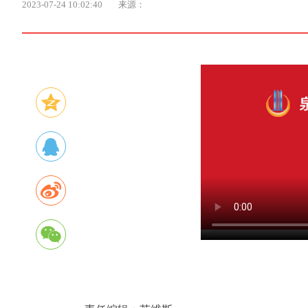
2023-07-24 10:02:40
来源：