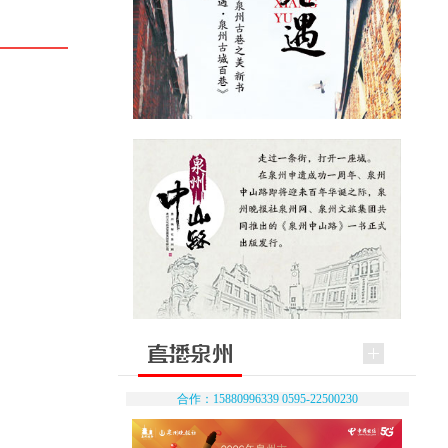
合作：15880996339 0595-22500230