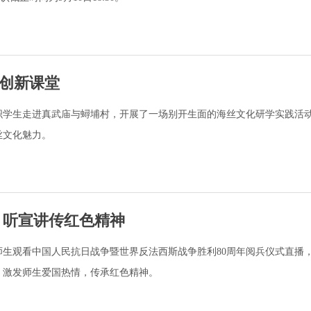
创新课堂
织学生走进真武庙与蟳埔村，开展了一场别开生面的海丝文化研学实践活
丝文化魅力。
 听宣讲传红色精神
师生观看中国人民抗日战争暨世界反法西斯战争胜利80周年阅兵仪式直播
，激发师生爱国热情，传承红色精神。