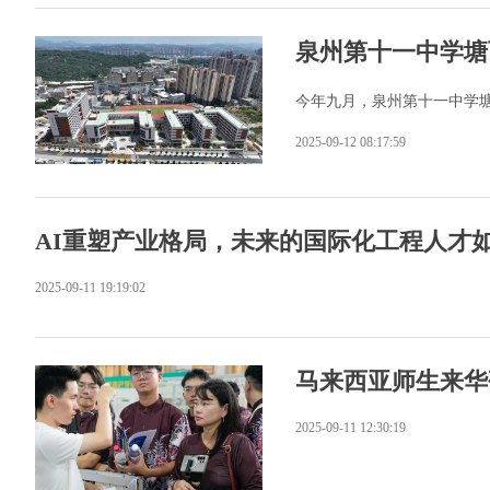
泉州第十一中学塘
今年九月，泉州第十一中学塘
2025-09-12 08:17:59
AI重塑产业格局，未来的国际化工程人才
2025-09-11 19:19:02
马来西亚师生来华
2025-09-11 12:30:19