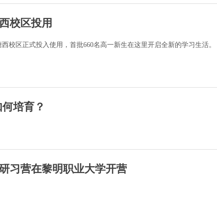
西校区投用
西校区正式投入使用，首批660名高一新生在这里开启全新的学习生活。
如何培育？
研习营在黎明职业大学开营