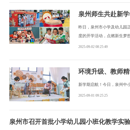
泉州师生共赴新学
昨日，泉州市小学及幼儿园正
度的开学活动，点燃新生梦
2025-09-02 08:25:49
环境升级、教师精
新学期启航！今日，泉州中
2025-09-01 09:25:25
泉州市召开首批小学幼儿园小班化教学实