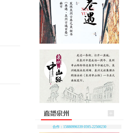
合作：15880996339 0595-22500230