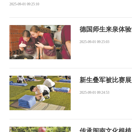
2025-09-01 09:25:10
德国师生来泉体验
2025-09-01 09:25:03
新生叠军被比赛展
2025-09-01 09:24:53
传承闽南文化根植