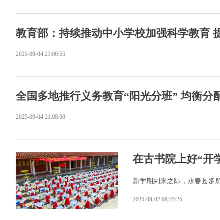
教育部：持续推动中小学校加强科学教育 
2025-09-04 23:00:55
全国多地推行义务教育“阳光分班” 均衡分
2025-09-04 21:08:00
在古书院上好“开
新学期到来之际，永春县多所
2025-09-02 08:25:25