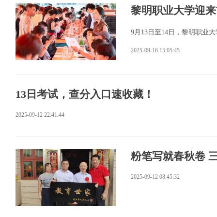
黎明职业大学迎来
9月13日至14日，黎明职业
2025-09-16 15:05:45
13日考试，查分入口速收藏！
2025-09-12 22:41:44
粉笔写就春秋卷 
2025-09-12 08:45:32