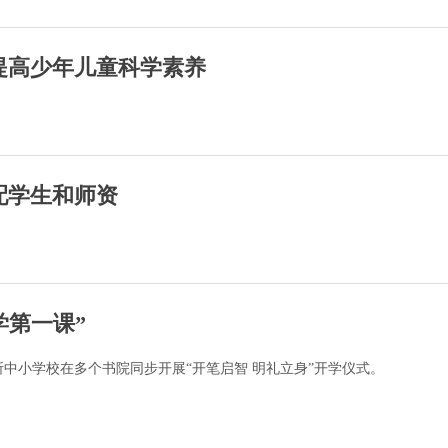
提高少年儿童科学素养
配学生和师资
学第一课”
中小学校在多个书院同步开展“开笔启智 明礼立身”开学仪式。