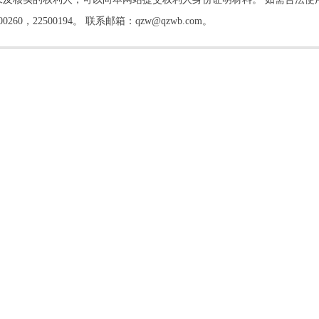
22500194。 联系邮箱：qzw@qzwb.com。