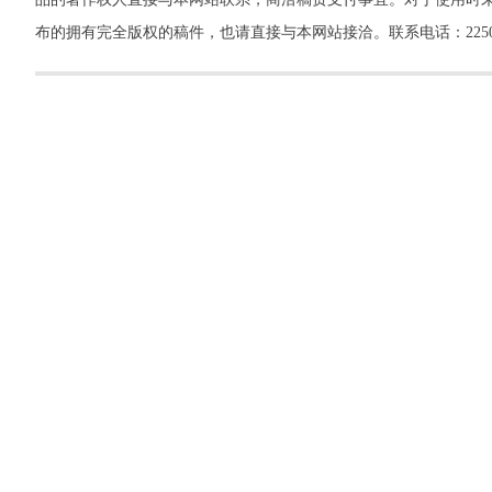
布的拥有完全版权的稿件，也请直接与本网站接洽。联系电话：22500260，