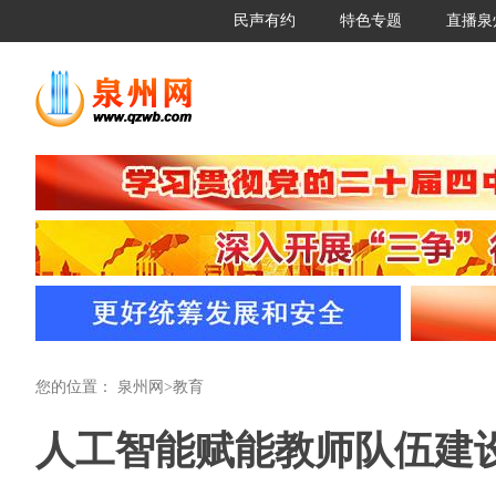
民声有约
特色专题
直播泉
您的位置：
泉州网
>
教育
人工智能赋能教师队伍建