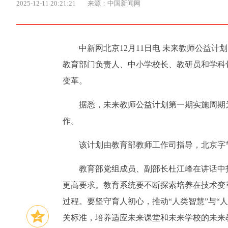
2025-12-11 20:21:21
来源：中国新闻网
中新网北京12月11日电 未来教师公益
教育部门负责人、中小学校长、教研员和学科
变革。
据悉，未来教师公益计划第一期实施周期为2
作。
该计划由教育部教师工作司指导，北京字
教育部党组成员、副部长杜江峰在讲话中
更高要求。教育系统要不断探索培养在技术变
过程。要坚守育人初心，推动“人类智慧”与“
关标准，培养适应未来课堂和未来学校的未来