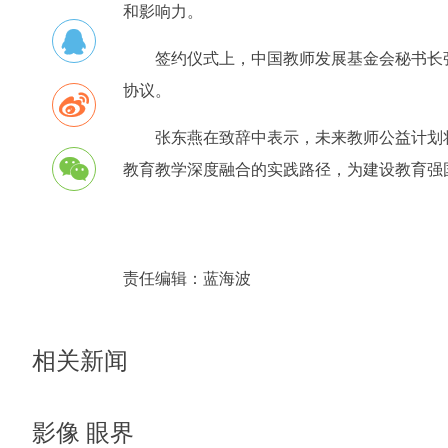
和影响力。
签约仪式上，中国教师发展基金会秘书长
协议。
张东燕在致辞中表示，未来教师公益计划
教育教学深度融合的实践路径，为建设教育强
责任编辑：
蓝海波
相关新闻
影像 眼界