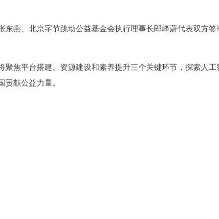
张东燕、北京字节跳动公益基金会执行理事长郎峰蔚代表双方签
将聚焦平台搭建、资源建设和素养提升三个关键环节，探索人工
国贡献公益力量。