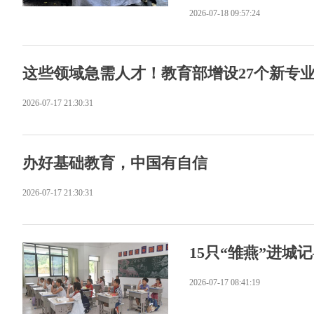
2026-07-18 09:57:24
这些领域急需人才！教育部增设27个新专
2026-07-17 21:30:31
办好基础教育，中国有自信
2026-07-17 21:30:31
15只“雏燕”进城
2026-07-17 08:41:19