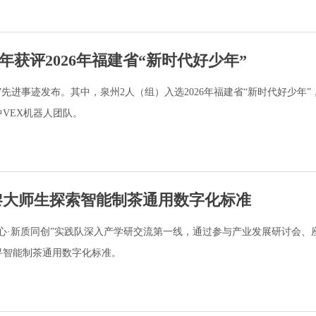
获评2026年福建省“新时代好少年”
年”先进事迹发布。其中，泉州2人（组）入选2026年福建省“新时代好少年
VEX机器人团队。
黎大师生探索智能制茶通用数字化标准
心·新质同创”实践队深入产学研交流第一线，通过参与产业发展研讨会、
寻智能制茶通用数字化标准。