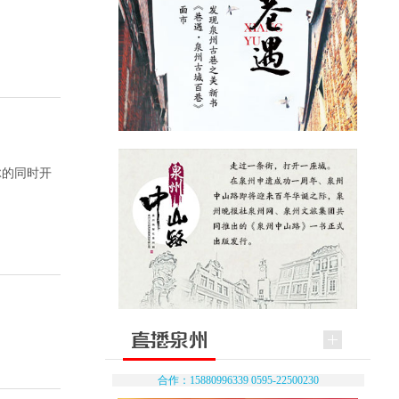
脉的同时开
合作：15880996339 0595-22500230