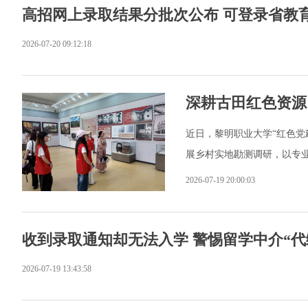
高招网上录取结果分批次公布 可登录省教
2026-07-20 09:12:18
深耕古田红色资源
近日，黎明职业大学“红色党
展乡村实地勘测调研，以专
2026-07-19 20:00:03
收到录取通知却无法入学 警惕留学中介“代
2026-07-19 13:43:58