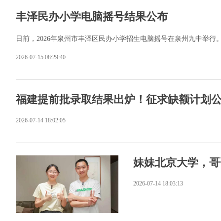
丰泽民办小学电脑摇号结果公布
日前，2026年泉州市丰泽区民办小学招生电脑摇号在泉州九中举行。摇
2026-07-15 08:29:40
福建提前批录取结果出炉！征求缺额计划公
2026-07-14 18:02:05
妹妹北京大学，哥
2026-07-14 18:03:13