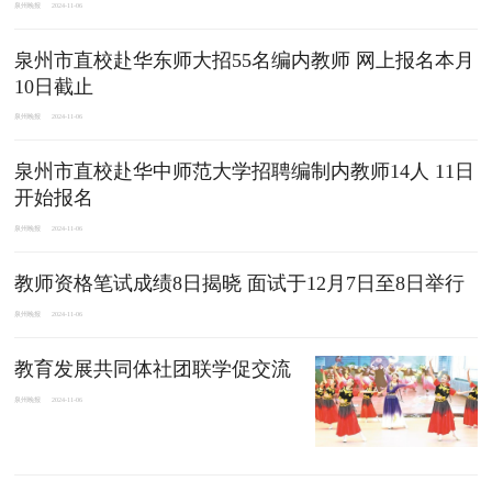
泉州晚报
2024-11-06
泉州市直校赴华东师大招55名编内教师 网上报名本月
10日截止
泉州晚报
2024-11-06
泉州市直校赴华中师范大学招聘编制内教师14人 11日
开始报名
泉州晚报
2024-11-06
教师资格笔试成绩8日揭晓 面试于12月7日至8日举行
泉州晚报
2024-11-06
教育发展共同体社团联学促交流
泉州晚报
2024-11-06