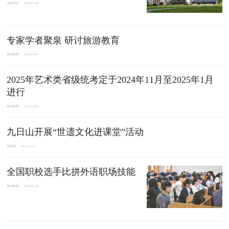
东南早报
2024-11-02
专家学者聚泉 研讨旅游教育
泉州晚报
2024-11-01
2025年艺术类省级统考定于2024年11月至2025年1月
进行
泉州晚报
2024-11-01
九日山开展“世遗文化进课堂”活动
泉州网
2024-10-31
全国职校选手比拼外语职场技能
泉州晚报
2024-10-30