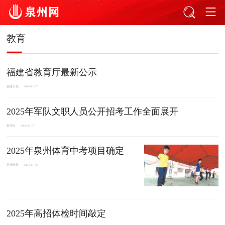
教育
福建省教育厅最新公示
福建日报
2024-11-07
2025年军队文职人员公开招考工作全面展开
新华社
2024-11-07
2025年泉州体育中考项目确定
泉州晚报
2024-11-06
2025年高招体检时间敲定