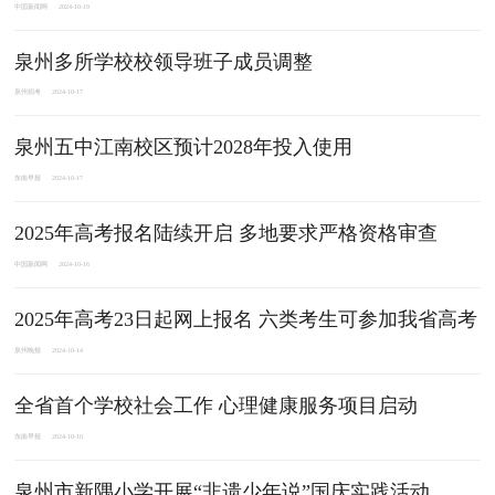
中国新闻网
2024-10-19
泉州多所学校校领导班子成员调整
泉州招考
2024-10-17
泉州五中江南校区预计2028年投入使用
东南早报
2024-10-17
2025年高考报名陆续开启 多地要求严格资格审查
中国新闻网
2024-10-16
2025年高考23日起网上报名 六类考生可参加我省高考
泉州晚报
2024-10-14
全省首个学校社会工作 心理健康服务项目启动
东南早报
2024-10-10
泉州市新隅小学开展“非遗少年说”国庆实践活动