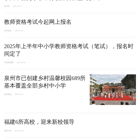
泉州网
2025-01-07
教师资格考试今起网上报名
泉州晚报
2025-01-07
2025年上半年中小学教师资格考试（笔试），报名时
间定了
中国新闻网
2025-01-04
泉州市已创建乡村温馨校园689所
基本覆盖全部乡村中小学
泉州晚报
2025-01-03
福建6所高校，迎来新校领导
福建日报
2024-12-26