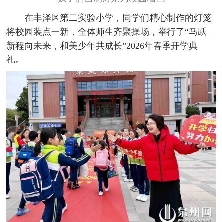
在丰泽区第二实验小学，同学们精心制作的灯笼
将校园装点一新，全体师生齐聚操场，举行了“马跃
新程向未来，和美少年共成长”2026年春季开学典
礼。