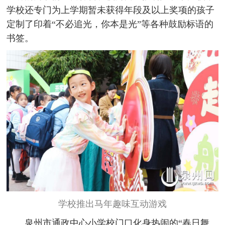
学校还专门为上学期暂未获得年段及以上奖项的孩子
定制了印着“不必追光，你本是光”等各种鼓励标语的
书签。
学校推出马年趣味互动游戏
泉州市通政中心小学校门口化身热闹的“春日舞