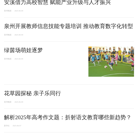
安溪借力高校智慧 赋能产业升级与人才振兴
泉州晚报
2025-06-09
泉州开展教师信息技能专题培训 推动教育数字化转型
泉州晚报
2025-06-09
绿茵场萌娃逐梦
泉州晚报
2025-06-09
花草园探秘 亲子乐同行
泉州晚报
2025-06-09
解析2025年高考作文题：折射语文教育哪些新趋势？
新华社
2025-06-07