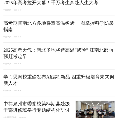
2025年高考拉开大幕！千万考生奔赴人生大考
中国新闻网
2025-06-07
高考期间南北方多地将遭高温炙烤 一图掌握科学防暑
指南
中国天气网
2025-06-06
2025高考天气：南北多地将遭高温“烤验” 江南北部雨
强赶考趁早
中国天气网
2025-06-06
学而思网校重磅发布AI编程新品 四重升级培育未来创
新人才
中国新闻网
2025-06-06
中共泉州市委党校第84期县处级
干部进修班举行专题结构化研讨
中共泉州市委党校
2025-06-06