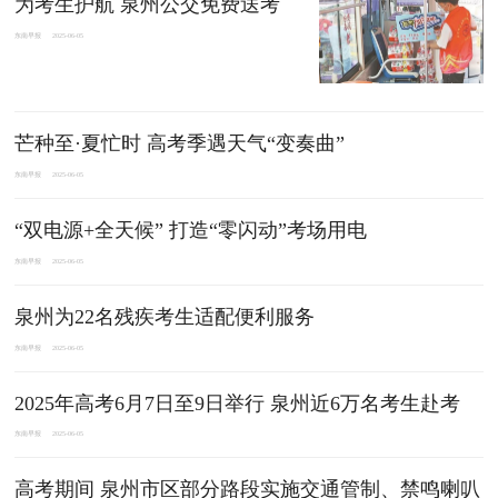
为考生护航 泉州公交免费送考
东南早报
2025-06-05
芒种至·夏忙时 高考季遇天气“变奏曲”
东南早报
2025-06-05
“双电源+全天候” 打造“零闪动”考场用电
东南早报
2025-06-05
泉州为22名残疾考生适配便利服务
东南早报
2025-06-05
2025年高考6月7日至9日举行 泉州近6万名考生赴考
东南早报
2025-06-05
高考期间 泉州市区部分路段实施交通管制、禁鸣喇叭