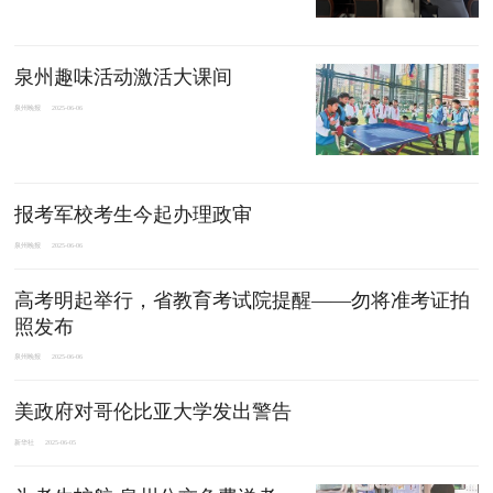
泉州趣味活动激活大课间
泉州晚报
2025-06-06
报考军校考生今起办理政审
泉州晚报
2025-06-06
高考明起举行，省教育考试院提醒——勿将准考证拍
照发布
泉州晚报
2025-06-06
美政府对哥伦比亚大学发出警告
新华社
2025-06-05